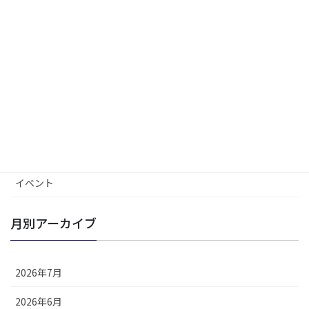
カテゴリー
インフォメーション
更新情報
ESG/SDGs
採用情報
イベント
月別アーカイブ
2026年7月
2026年6月