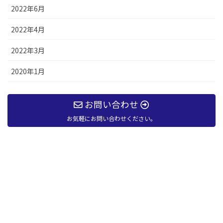
2022年6月
2022年4月
2022年3月
2020年1月
お問い合わせ
お気軽にお問い合わせください。