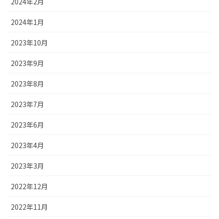
2024年2月
2024年1月
2023年10月
2023年9月
2023年8月
2023年7月
2023年6月
2023年4月
2023年3月
2022年12月
2022年11月