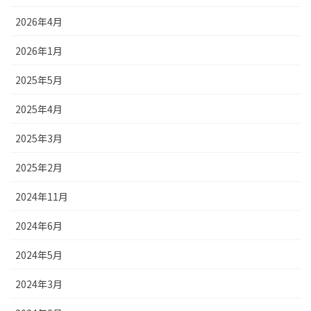
2026年4月
2026年1月
2025年5月
2025年4月
2025年3月
2025年2月
2024年11月
2024年6月
2024年5月
2024年3月